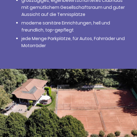
großzügiges, eigenbewirtschaftetes Clubhaus
mit gemütlichem Gesellschaftsraum und guter
Aussicht auf die Tennisplätze
moderne sanitäre Einrichtungen, hell und
freundlich, top-gepflegt
jede Menge Parkplätze, für Autos, Fahrräder und
Motorräder