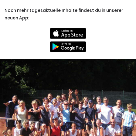
Noch mehr tagesaktuelle Inhalte findest du in unserer
neuen App: