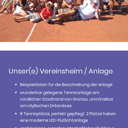
Unser(e) Vereinsheim / Anlage
Beispieldaten für die Beschreibung der Anlage
wunderbar gelegene Tennisanlage am
nördlichen Stadtrand von Gronau, unmittelbar
am idyllischen Drilandsee
8 Tennisplätze, perfekt gepflegt. 2 Plätze haben
eine moderne LED-Flutlichtanlage