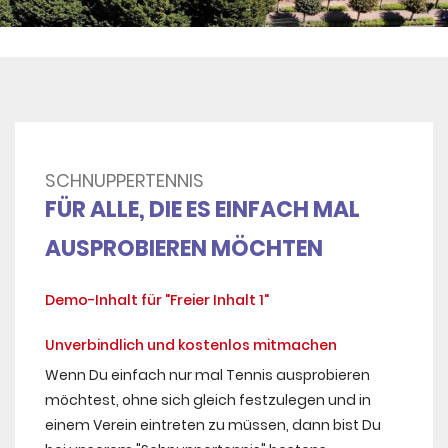
SCHNUPPERTENNIS
FÜR ALLE, DIE ES EINFACH MAL
AUSPROBIEREN MÖCHTEN
Demo-Inhalt für "Freier Inhalt 1"
Unverbindlich und kostenlos mitmachen
Wenn Du einfach nur mal Tennis ausprobieren
möchtest, ohne sich gleich festzulegen und in
einem Verein eintreten zu müssen, dann bist Du