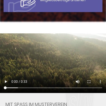
Mitgliedsbeiträge ansehen
MIT SPASS IM MUSTERVEREIN