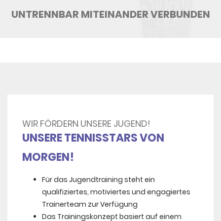
UNTRENNBAR MITEINANDER VERBUNDEN
WIR FÖRDERN UNSERE JUGEND!
UNSERE TENNISSTARS VON
MORGEN!
Für das Jugendtraining steht ein
qualifiziertes, motiviertes und engagiertes
Trainerteam zur Verfügung
Das Trainingskonzept basiert auf einem