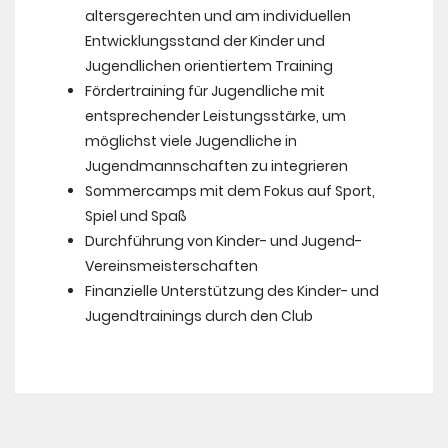
altersgerechten und am individuellen
Entwicklungsstand der Kinder und
Jugendlichen orientiertem Training
Fördertraining für Jugendliche mit
entsprechender Leistungsstärke, um
möglichst viele Jugendliche in
Jugendmannschaften zu integrieren
Sommercamps mit dem Fokus auf Sport,
Spiel und Spaß
Durchführung von Kinder- und Jugend-
Vereinsmeisterschaften
Finanzielle Unterstützung des Kinder- und
Jugendtrainings durch den Club