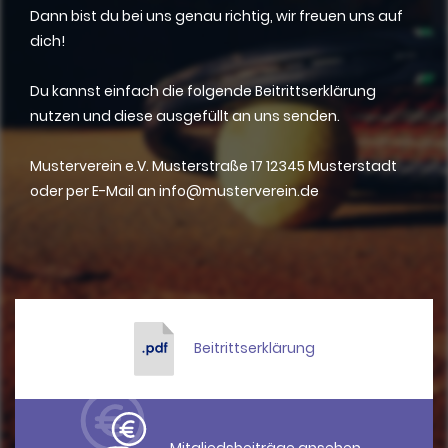
Dann bist du bei uns genau richtig, wir freuen uns auf
dich!
Du kannst einfach die folgende Beitrittserklärung
nutzen und diese ausgefüllt an uns senden.
Musterverein e.V. Musterstraße 17 12345 Musterstadt
oder per E-Mail an info@musterverein.de
Beitrittserklärung