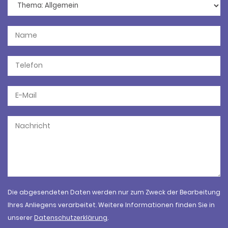
Die abgesendeten Daten werden nur zum Zweck der Bearbeitung
Ihres Anliegens verarbeitet. Weitere Informationen finden Sie in
unserer
Datenschutzerklärung
.