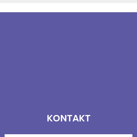
KONTAKT