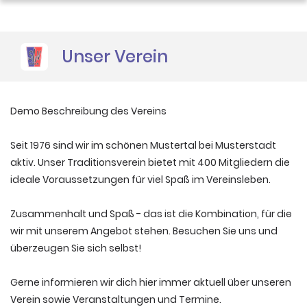
Sponsoren
Unser Verein
Demo Beschreibung des Vereins
Seit 1976 sind wir im schönen Mustertal bei Musterstadt
aktiv. Unser Traditionsverein bietet mit 400 Mitgliedern die
ideale Voraussetzungen für viel Spaß im Vereinsleben.
Zusammenhalt und Spaß - das ist die Kombination, für die
wir mit unserem Angebot stehen. Besuchen Sie uns und
überzeugen Sie sich selbst!
Gerne informieren wir dich hier immer aktuell über unseren
Verein sowie Veranstaltungen und Termine.