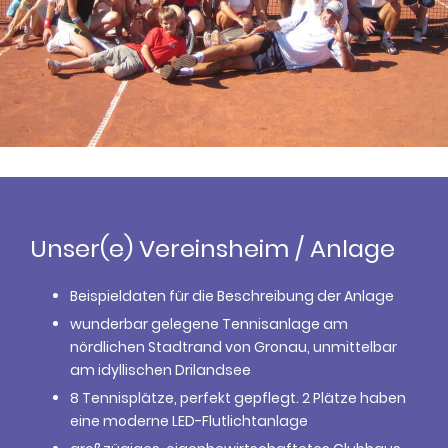
Unser(e) Vereinsheim / Anlage
Beispieldaten für die Beschreibung der Anlage
wunderbar gelegene Tennisanlage am
nördlichen Stadtrand von Gronau, unmittelbar
am idyllischen Drilandsee
8 Tennisplätze, perfekt gepflegt. 2 Plätze haben
eine moderne LED-Flutlichtanlage