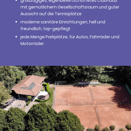
großzügiges, eigenbewirtschaftetes Clubhaus
mit gemütlichem Gesellschaftsraum und guter
Aussicht auf die Tennisplätze
moderne sanitäre Einrichtungen, hell und
freundlich, top-gepflegt
jede Menge Parkplätze, für Autos, Fahrräder und
Motorräder