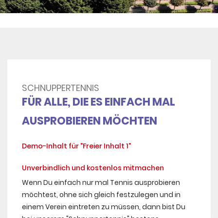
SCHNUPPERTENNIS
FÜR ALLE, DIE ES EINFACH MAL
AUSPROBIEREN MÖCHTEN
Demo-Inhalt für "Freier Inhalt 1"
Unverbindlich und kostenlos mitmachen
Wenn Du einfach nur mal Tennis ausprobieren
möchtest, ohne sich gleich festzulegen und in
einem Verein eintreten zu müssen, dann bist Du