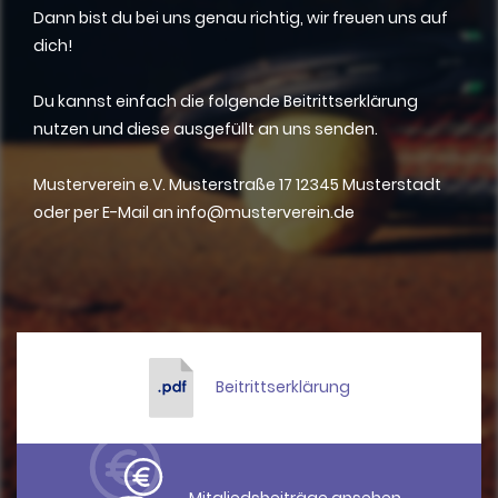
Dann bist du bei uns genau richtig, wir freuen uns auf
dich!
Du kannst einfach die folgende Beitrittserklärung
nutzen und diese ausgefüllt an uns senden.
Musterverein e.V. Musterstraße 17 12345 Musterstadt
oder per E-Mail an info@musterverein.de
Beitrittserklärung