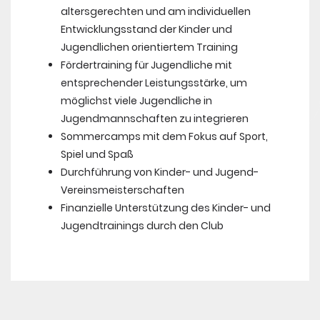
altersgerechten und am individuellen
Entwicklungsstand der Kinder und
Jugendlichen orientiertem Training
Fördertraining für Jugendliche mit
entsprechender Leistungsstärke, um
möglichst viele Jugendliche in
Jugendmannschaften zu integrieren
Sommercamps mit dem Fokus auf Sport,
Spiel und Spaß
Durchführung von Kinder- und Jugend-
Vereinsmeisterschaften
Finanzielle Unterstützung des Kinder- und
Jugendtrainings durch den Club