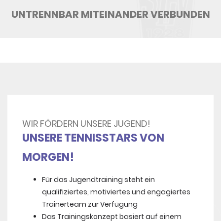
UNTRENNBAR MITEINANDER VERBUNDEN
WIR FÖRDERN UNSERE JUGEND!
UNSERE TENNISSTARS VON
MORGEN!
Für das Jugendtraining steht ein
qualifiziertes, motiviertes und engagiertes
Trainerteam zur Verfügung
Das Trainingskonzept basiert auf einem