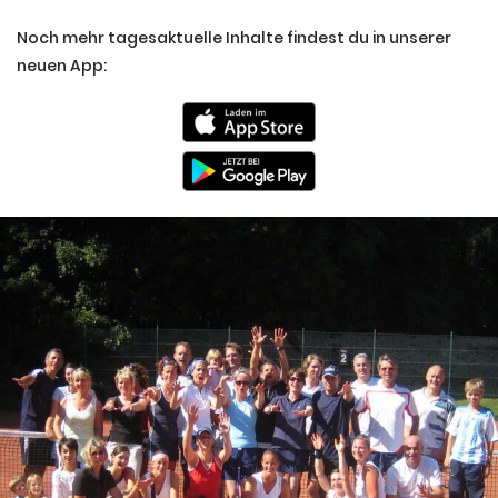
Noch mehr tagesaktuelle Inhalte findest du in unserer
neuen App: