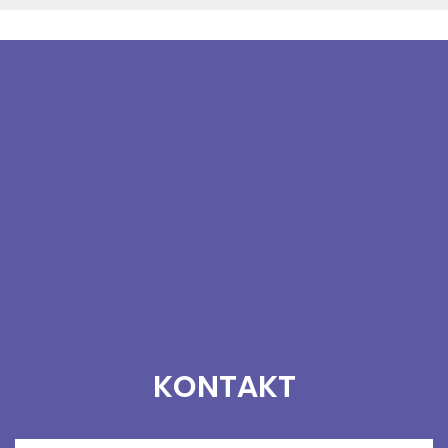
KONTAKT