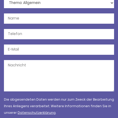
Die abgesendeten Daten werden nur zum Zweck der Bearbeitung
Ihres Anliegens verarbeitet. Weitere Informationen finden Sie in
unserer
Datenschutzerklärung
.