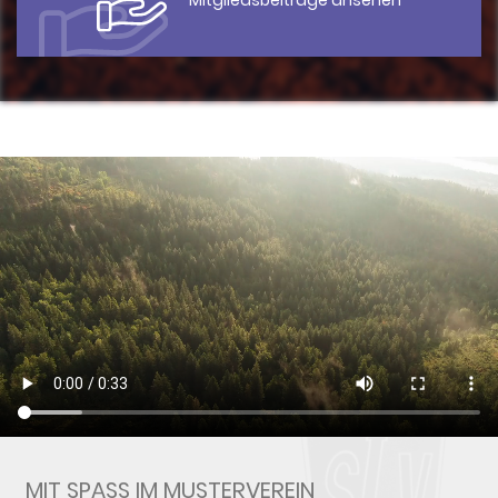
Mitgliedsbeiträge ansehen
MIT SPASS IM MUSTERVEREIN