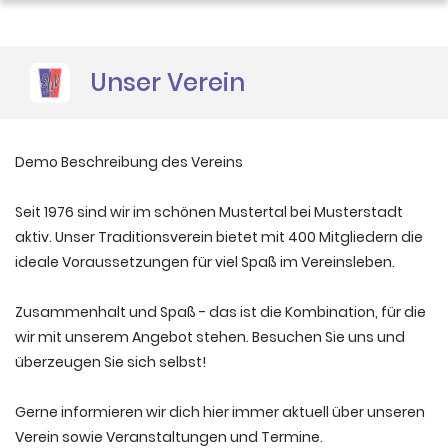
Sponsoren
Unser Verein
Demo Beschreibung des Vereins
Seit 1976 sind wir im schönen Mustertal bei Musterstadt
aktiv. Unser Traditionsverein bietet mit 400 Mitgliedern die
ideale Voraussetzungen für viel Spaß im Vereinsleben.
Zusammenhalt und Spaß - das ist die Kombination, für die
wir mit unserem Angebot stehen. Besuchen Sie uns und
überzeugen Sie sich selbst!
Gerne informieren wir dich hier immer aktuell über unseren
Verein sowie Veranstaltungen und Termine.