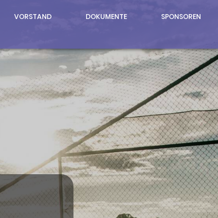
VORSTAND
DOKUMENTE
SPONSOREN