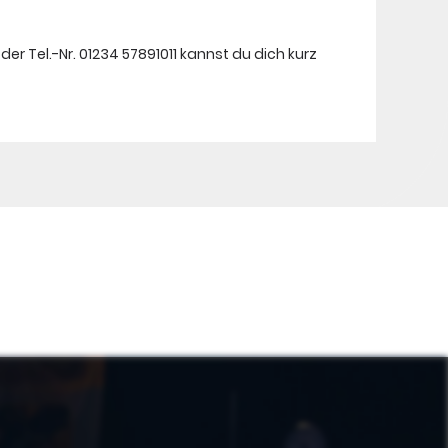
er Tel.-Nr. 01234 57891011 kannst du dich kurz