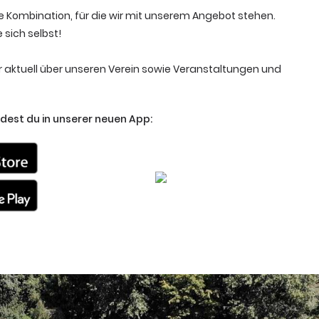
 Kombination, für die wir mit unserem Angebot stehen.
sich selbst!
r aktuell über unseren Verein sowie Veranstaltungen und
dest du in unserer neuen App: