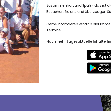
Zusammenhalt und Spaß - das ist die
Besuchen Sie uns und überzeugen Sie 
Gerne informieren wir dich hier imme
Termine.
Noch mehr tagesaktuelle Inhalte fin