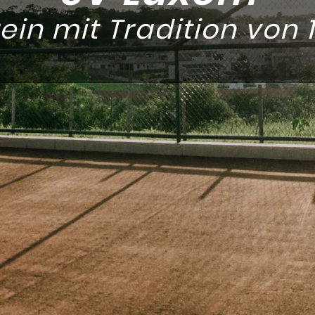
ein mit Tradition von 