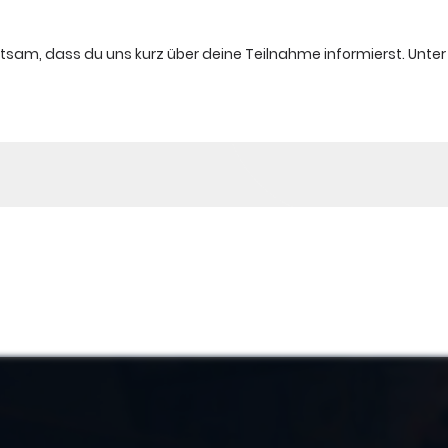
atsam, dass du uns kurz über deine Teilnahme informierst. Unter d