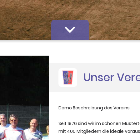
Unser Ver
Demo Beschreibung des Vereins
Seit 1976 sind wir im schönen Mustert
mit 400 Mitgliedern die ideale Vorau