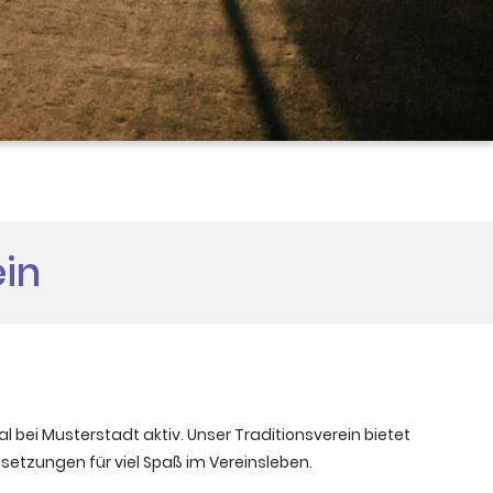
ein
al bei Musterstadt aktiv. Unser Traditionsverein bietet
ssetzungen für viel Spaß im Vereinsleben.