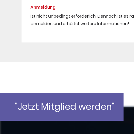
Anmeldung
ist nicht unbedingt erforderlich. Dennoch ist es r
anmelden und erhältst weitere Informationen!
"Jetzt Mitglied werden"